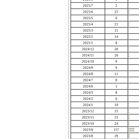
2025/7
2
2025/6
25
2025/5
6
2025/4
21
2025/3
11
2025/2
14
2025/1
8
2024/12
20
2024/11
26
2024/10
9
2024/9
9
2024/8
11
2024/7
8
2024/6
1
2024/3
8
2024/2
6
2024/1
19
2023/12
15
2023/11
23
2023/10
24
2023/9
157
2023/8
29