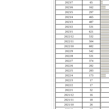
2023/7
65
2023/6
162
2023/5
297
2023/4
465
2023/3
487
2023/2
531
2023/1
621
2022/12
532
2022/11
504
2022/10
682
2022/9
542
2022/8
531
2022/7
374
2022/6
282
2022/5
283
2022/4
173
2022/3
17
2022/2
17
2022/1
32
2021/12
16
2021/11
18
2021/10
26