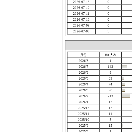
2026-07-13
0
2026-07-12
0
2026-07-11
0
2026-07-10
0
2026-07-09
0
2026-07-08
5
月份
Hit 人次
2026/8
1
2026/7
142
2026/6
8
2026/5
69
2026/4
74
2026/3
90
2026/2
213
2026/1
12
2025/12
12
2025/11
11
2025/10
5
2025/9
15
2025/8
1