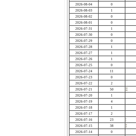
2026-08-04
0
2026-08-03
1
2026-08-02
0
2026-08-01
0
2026-07-31
1
2026-07-30
0
2026-07-29
0
2026-07-28
1
2026-07-27
1
2026-07-26
1
2026-07-25
0
2026-07-24
11
2026-07-23
0
2026-07-22
2
2026-07-21
50
2026-07-20
1
2026-07-19
4
2026-07-18
1
2026-07-17
2
2026-07-16
23
2026-07-15
38
2026-07-14
0