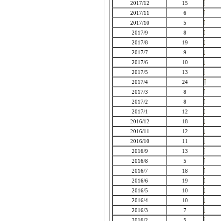
2017/12
15
2017/11
6
2017/10
5
2017/9
8
2017/8
19
2017/7
9
2017/6
10
2017/5
13
2017/4
24
2017/3
8
2017/2
8
2017/1
12
2016/12
18
2016/11
12
2016/10
11
2016/9
13
2016/8
5
2016/7
18
2016/6
19
2016/5
10
2016/4
10
2016/3
7
2016/2
5