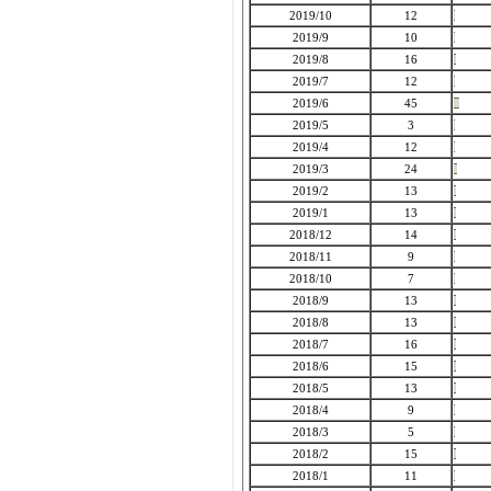
2019/10
12
2019/9
10
2019/8
16
2019/7
12
2019/6
45
2019/5
3
2019/4
12
2019/3
24
2019/2
13
2019/1
13
2018/12
14
2018/11
9
2018/10
7
2018/9
13
2018/8
13
2018/7
16
2018/6
15
2018/5
13
2018/4
9
2018/3
5
2018/2
15
2018/1
11