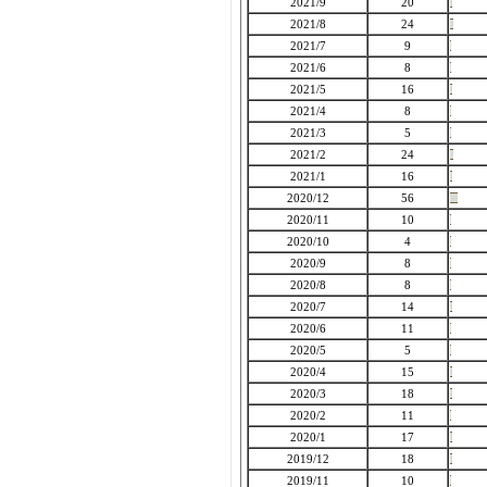
2021/9
20
2021/8
24
2021/7
9
2021/6
8
2021/5
16
2021/4
8
2021/3
5
2021/2
24
2021/1
16
2020/12
56
2020/11
10
2020/10
4
2020/9
8
2020/8
8
2020/7
14
2020/6
11
2020/5
5
2020/4
15
2020/3
18
2020/2
11
2020/1
17
2019/12
18
2019/11
10