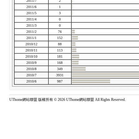
2011/7
2
2011/6
1
2011/5
3
2011/4
0
2011/3
0
2011/2
76
2011/1
152
2010/12
88
2010/11
113
2010/10
181
2010/9
168
2010/8
349
2010/7
3931
2010/6
987
UThome網站聯盟 版權所有 © 2026 UThome網站聯盟 All Rights Reserved.