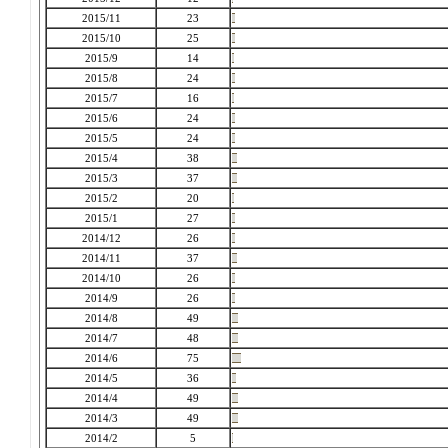
2015/11
23
2015/10
25
2015/9
14
2015/8
24
2015/7
16
2015/6
24
2015/5
24
2015/4
38
2015/3
37
2015/2
20
2015/1
27
2014/12
26
2014/11
37
2014/10
26
2014/9
26
2014/8
49
2014/7
48
2014/6
75
2014/5
36
2014/4
49
2014/3
49
2014/2
5