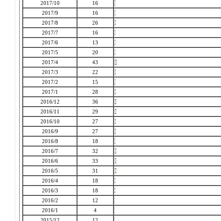
2017/10
16
2017/9
16
2017/8
26
2017/7
16
2017/6
13
2017/5
20
2017/4
43
2017/3
22
2017/2
15
2017/1
28
2016/12
36
2016/11
29
2016/10
27
2016/9
27
2016/8
18
2016/7
32
2016/6
33
2016/5
31
2016/4
18
2016/3
18
2016/2
12
2016/1
4
2015/12
12