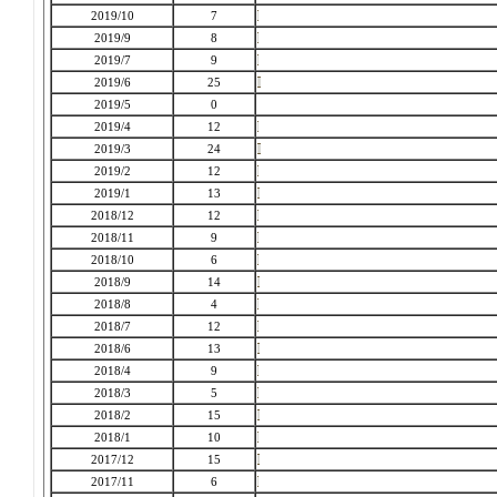
2019/10
7
2019/9
8
2019/7
9
2019/6
25
2019/5
0
2019/4
12
2019/3
24
2019/2
12
2019/1
13
2018/12
12
2018/11
9
2018/10
6
2018/9
14
2018/8
4
2018/7
12
2018/6
13
2018/4
9
2018/3
5
2018/2
15
2018/1
10
2017/12
15
2017/11
6