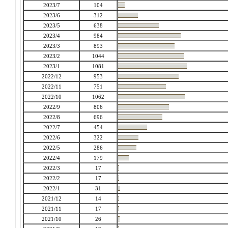
2023/7
104
2023/6
312
2023/5
638
2023/4
984
2023/3
893
2023/2
1044
2023/1
1081
2022/12
953
2022/11
751
2022/10
1062
2022/9
806
2022/8
696
2022/7
454
2022/6
322
2022/5
286
2022/4
179
2022/3
17
2022/2
17
2022/1
31
2021/12
14
2021/11
17
2021/10
26