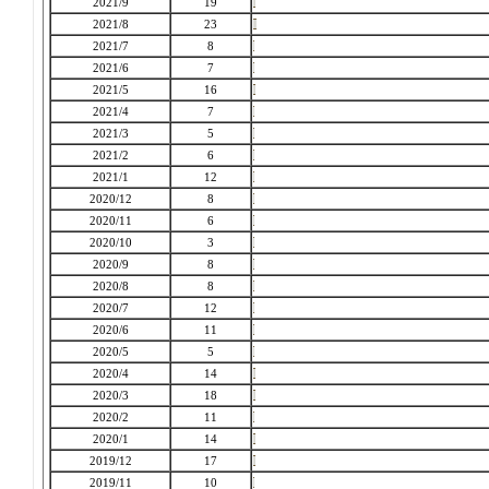
2021/9
19
2021/8
23
2021/7
8
2021/6
7
2021/5
16
2021/4
7
2021/3
5
2021/2
6
2021/1
12
2020/12
8
2020/11
6
2020/10
3
2020/9
8
2020/8
8
2020/7
12
2020/6
11
2020/5
5
2020/4
14
2020/3
18
2020/2
11
2020/1
14
2019/12
17
2019/11
10