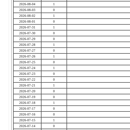
2026-08-04
1
2026-08-03
0
2026-08-02
1
2026-08-01
0
2026-07-31
1
2026-07-30
0
2026-07-29
0
2026-07-28
1
2026-07-27
0
2026-07-26
1
2026-07-25
0
2026-07-24
1
2026-07-23
0
2026-07-22
0
2026-07-21
1
2026-07-20
0
2026-07-19
0
2026-07-18
1
2026-07-17
0
2026-07-16
0
2026-07-15
1
2026-07-14
0