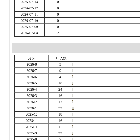
2026-07-13
0
2026-07-12
0
2026-07-11
0
2026-07-10
0
2026-07-09
0
2026-07-08
2
月份
Hit 人次
2026/8
3
2026/7
9
2026/6
4
2026/5
10
2026/4
24
2026/3
16
2026/2
12
2026/1
32
2025/12
18
2025/11
16
2025/10
6
2025/9
22
2025/8
7