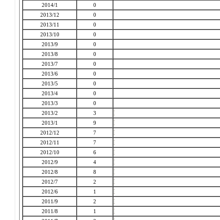
2014/1
0
2013/12
0
2013/11
0
2013/10
0
2013/9
0
2013/8
0
2013/7
0
2013/6
0
2013/5
0
2013/4
0
2013/3
0
2013/2
3
2013/1
9
2012/12
7
2012/11
7
2012/10
6
2012/9
4
2012/8
8
2012/7
2
2012/6
1
2011/9
2
2011/8
1