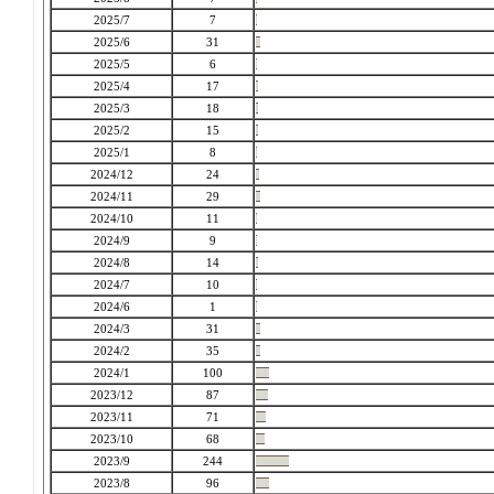
2025/7
7
2025/6
31
2025/5
6
2025/4
17
2025/3
18
2025/2
15
2025/1
8
2024/12
24
2024/11
29
2024/10
11
2024/9
9
2024/8
14
2024/7
10
2024/6
1
2024/3
31
2024/2
35
2024/1
100
2023/12
87
2023/11
71
2023/10
68
2023/9
244
2023/8
96