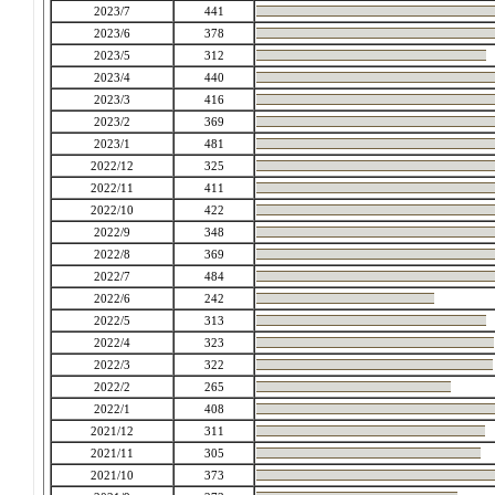
2023/7
441
2023/6
378
2023/5
312
2023/4
440
2023/3
416
2023/2
369
2023/1
481
2022/12
325
2022/11
411
2022/10
422
2022/9
348
2022/8
369
2022/7
484
2022/6
242
2022/5
313
2022/4
323
2022/3
322
2022/2
265
2022/1
408
2021/12
311
2021/11
305
2021/10
373