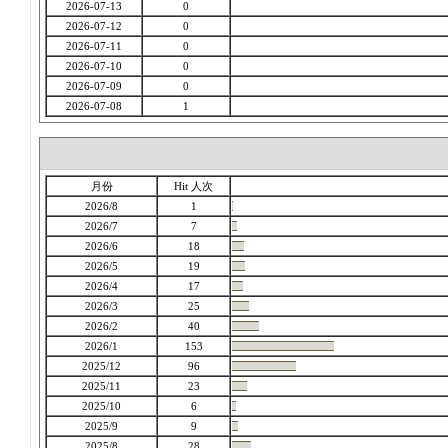
2026-07-13
0
2026-07-12
0
2026-07-11
0
2026-07-10
0
2026-07-09
0
2026-07-08
1
月份
Hit 人次
2026/8
1
2026/7
7
2026/6
18
2026/5
19
2026/4
17
2026/3
25
2026/2
40
2026/1
153
2025/12
96
2025/11
23
2025/10
6
2025/9
9
2025/8
28