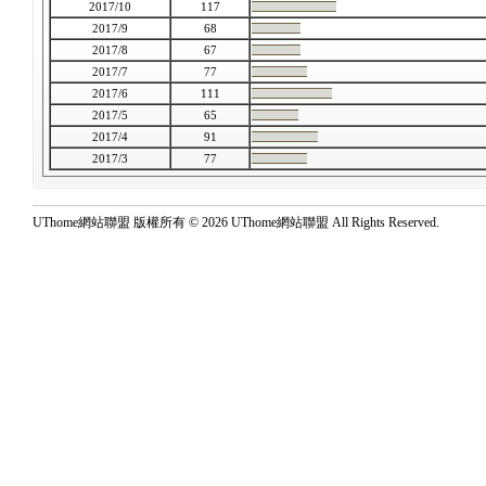
2017/10
117
2017/9
68
2017/8
67
2017/7
77
2017/6
111
2017/5
65
2017/4
91
2017/3
77
UThome網站聯盟 版權所有 © 2026 UThome網站聯盟 All Rights Reserved.