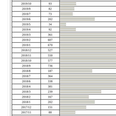
2019/10
93
2019/9
82
2019/7
73
2019/6
202
2019/5
34
2019/4
92
2019/3
361
2019/2
607
2019/1
670
2018/12
527
2018/11
550
2018/10
577
2018/9
736
2018/8
187
2018/7
364
2018/6
338
2018/4
381
2018/3
239
2018/2
167
2018/1
202
2017/12
151
2017/11
88