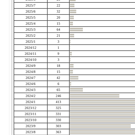
2025/7
22
2025/6
32
2025/5
20
2025/4
15
2025/3
64
2025/2
21
2025/1
3
2024/12
1
2024/11
9
2024/10
3
2024/9
18
2024/8
15
2024/7
42
2024/6
6
2024/3
65
2024/2
246
2024/1
413
2023/12
325
2023/11
331
2023/10
330
2023/9
303
2023/8
363