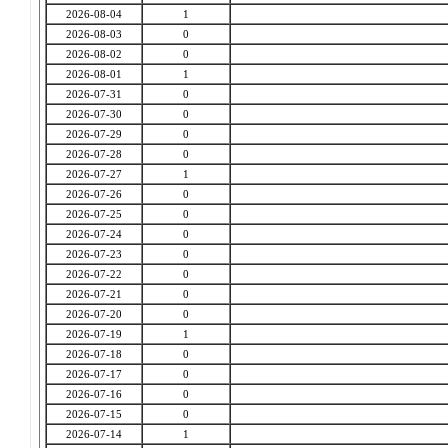
2026-08-04
1
2026-08-03
0
2026-08-02
0
2026-08-01
1
2026-07-31
0
2026-07-30
0
2026-07-29
0
2026-07-28
0
2026-07-27
1
2026-07-26
0
2026-07-25
0
2026-07-24
0
2026-07-23
0
2026-07-22
0
2026-07-21
0
2026-07-20
0
2026-07-19
1
2026-07-18
0
2026-07-17
0
2026-07-16
0
2026-07-15
0
2026-07-14
1