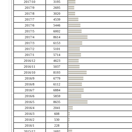
2017/10
3195
2017/9
2695
2017/8
3020
2017/7
4539
2017/6
5446
2017/5
6002
2017/4
8614
2017/3
6153
2017/2
5101
2017/1
5714
2016/12
4623
2016/11
5037
2016/10
8193
2016/9
6779
2016/8
6112
2016/7
6884
2016/6
5859
2016/5
8635
2016/4
2041
2016/3
608
2016/2
530
2016/1
228
2015/12
1692