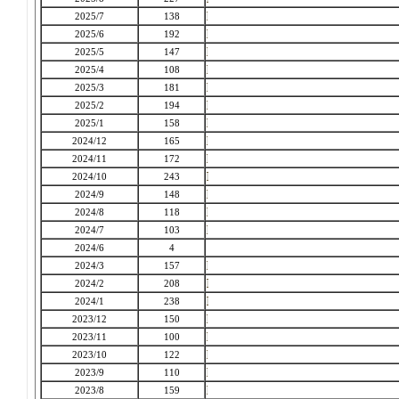
2025/7
138
2025/6
192
2025/5
147
2025/4
108
2025/3
181
2025/2
194
2025/1
158
2024/12
165
2024/11
172
2024/10
243
2024/9
148
2024/8
118
2024/7
103
2024/6
4
2024/3
157
2024/2
208
2024/1
238
2023/12
150
2023/11
100
2023/10
122
2023/9
110
2023/8
159