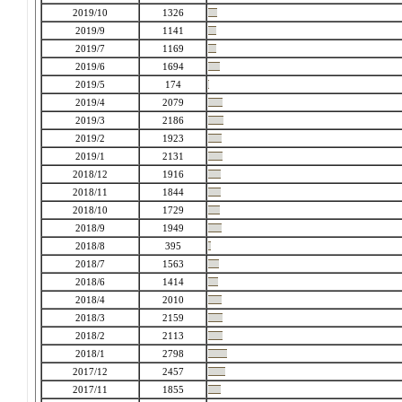
2019/10
1326
2019/9
1141
2019/7
1169
2019/6
1694
2019/5
174
2019/4
2079
2019/3
2186
2019/2
1923
2019/1
2131
2018/12
1916
2018/11
1844
2018/10
1729
2018/9
1949
2018/8
395
2018/7
1563
2018/6
1414
2018/4
2010
2018/3
2159
2018/2
2113
2018/1
2798
2017/12
2457
2017/11
1855