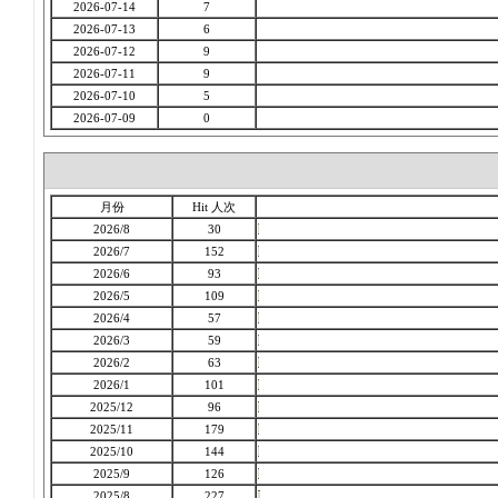
2026-07-14
7
2026-07-13
6
2026-07-12
9
2026-07-11
9
2026-07-10
5
2026-07-09
0
月份
Hit 人次
2026/8
30
2026/7
152
2026/6
93
2026/5
109
2026/4
57
2026/3
59
2026/2
63
2026/1
101
2025/12
96
2025/11
179
2025/10
144
2025/9
126
2025/8
227