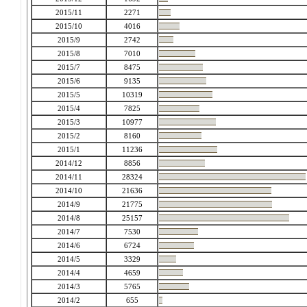
2015/11
2271
2015/10
4016
2015/9
2742
2015/8
7010
2015/7
8475
2015/6
9135
2015/5
10319
2015/4
7825
2015/3
10977
2015/2
8160
2015/1
11236
2014/12
8856
2014/11
28324
2014/10
21636
2014/9
21775
2014/8
25157
2014/7
7530
2014/6
6724
2014/5
3329
2014/4
4659
2014/3
5765
2014/2
655