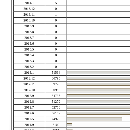
2014/1
5
2013/12
0
2013/11
1
2013/10
0
2013/9
0
2013/8
0
2013/7
0
2013/6
0
2013/5
0
2013/4
0
2013/3
0
2013/2
0
2013/1
51534
2012/12
60795
2012/11
59720
2012/10
50956
2012/9
64795
2012/8
51279
2012/7
52756
2012/6
36157
2012/5
24979
2011/9
2109