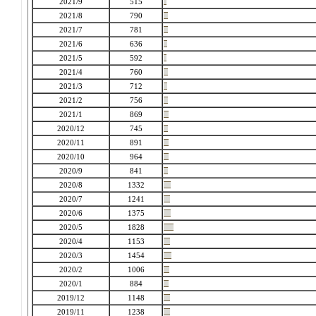
2021/9
515
2021/8
790
2021/7
781
2021/6
636
2021/5
592
2021/4
760
2021/3
712
2021/2
756
2021/1
869
2020/12
745
2020/11
891
2020/10
964
2020/9
841
2020/8
1332
2020/7
1241
2020/6
1375
2020/5
1828
2020/4
1153
2020/3
1454
2020/2
1006
2020/1
884
2019/12
1148
2019/11
1238