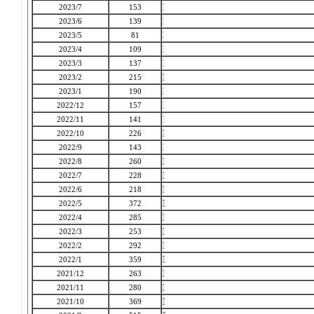
2023/7
153
2023/6
139
2023/5
81
2023/4
109
2023/3
137
2023/2
215
2023/1
190
2022/12
157
2022/11
141
2022/10
226
2022/9
143
2022/8
260
2022/7
228
2022/6
218
2022/5
372
2022/4
285
2022/3
253
2022/2
292
2022/1
359
2021/12
263
2021/11
280
2021/10
369