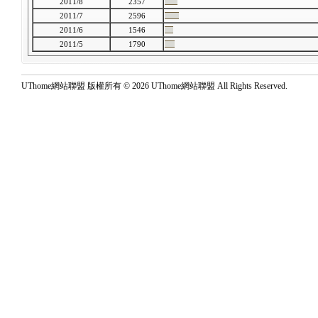
2011/8
2357
2011/7
2596
2011/6
1546
2011/5
1790
UThome網站聯盟 版權所有 © 2026 UThome網站聯盟 All Rights Reserved.