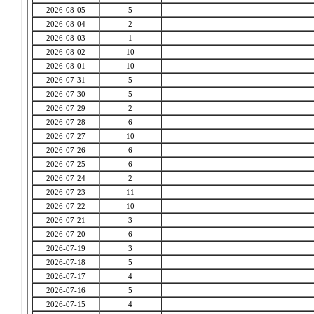
2026-08-05
5
2026-08-04
2
2026-08-03
1
2026-08-02
10
2026-08-01
10
2026-07-31
5
2026-07-30
5
2026-07-29
2
2026-07-28
6
2026-07-27
10
2026-07-26
6
2026-07-25
6
2026-07-24
2
2026-07-23
11
2026-07-22
10
2026-07-21
3
2026-07-20
6
2026-07-19
3
2026-07-18
5
2026-07-17
4
2026-07-16
5
2026-07-15
4