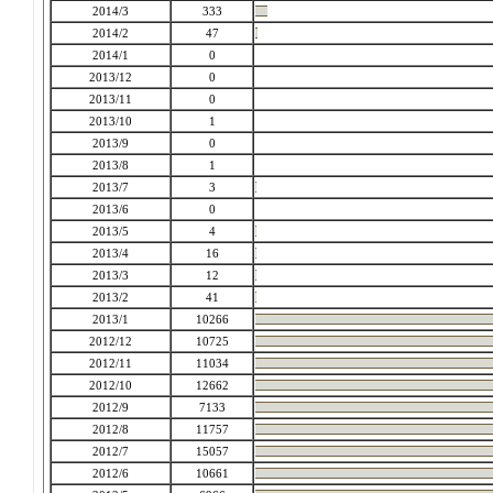
2014/3
333
2014/2
47
2014/1
0
2013/12
0
2013/11
0
2013/10
1
2013/9
0
2013/8
1
2013/7
3
2013/6
0
2013/5
4
2013/4
16
2013/3
12
2013/2
41
2013/1
10266
2012/12
10725
2012/11
11034
2012/10
12662
2012/9
7133
2012/8
11757
2012/7
15057
2012/6
10661