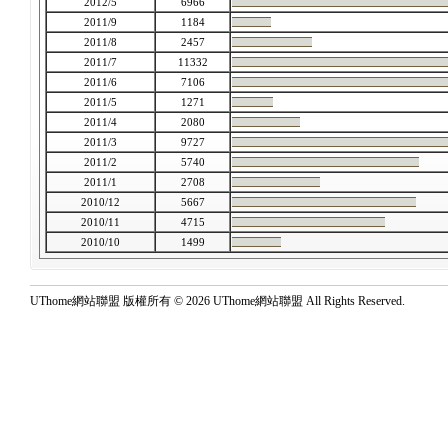
2012/5
6966
2011/9
1184
2011/8
2457
2011/7
11332
2011/6
7106
2011/5
1271
2011/4
2080
2011/3
9727
2011/2
5740
2011/1
2708
2010/12
5667
2010/11
4715
2010/10
1499
UThome網站聯盟 版權所有 © 2026 UThome網站聯盟 All Rights Reserved.