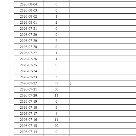
2026-08-04
0
2026-08-03
0
2026-08-02
1
2026-08-01
2
2026-07-31
0
2026-07-30
0
2026-07-29
2
2026-07-28
0
2026-07-27
1
2026-07-26
4
2026-07-25
0
2026-07-24
5
2026-07-23
3
2026-07-22
37
2026-07-21
30
2026-07-20
11
2026-07-19
6
2026-07-18
3
2026-07-17
4
2026-07-16
11
2026-07-15
20
2026-07-14
0