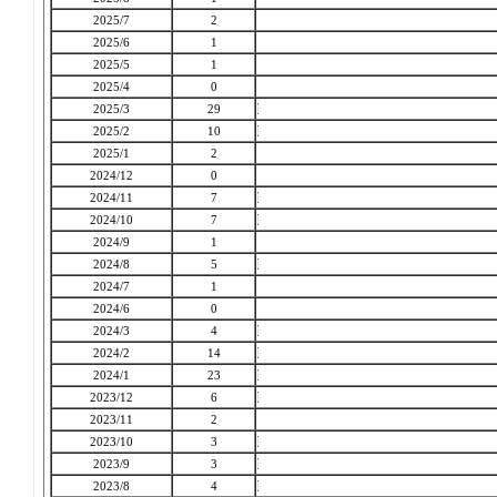
2025/7
2
2025/6
1
2025/5
1
2025/4
0
2025/3
29
2025/2
10
2025/1
2
2024/12
0
2024/11
7
2024/10
7
2024/9
1
2024/8
5
2024/7
1
2024/6
0
2024/3
4
2024/2
14
2024/1
23
2023/12
6
2023/11
2
2023/10
3
2023/9
3
2023/8
4