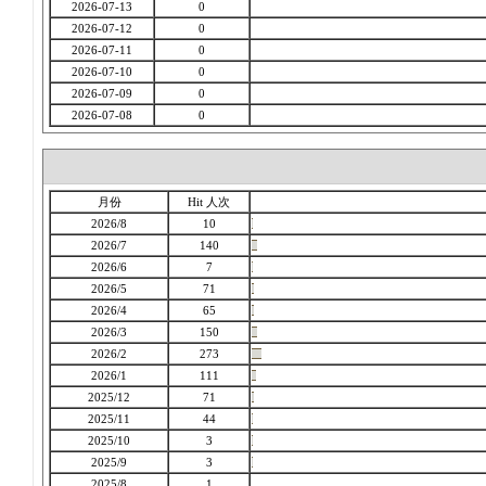
2026-07-13
0
2026-07-12
0
2026-07-11
0
2026-07-10
0
2026-07-09
0
2026-07-08
0
月份
Hit 人次
2026/8
10
2026/7
140
2026/6
7
2026/5
71
2026/4
65
2026/3
150
2026/2
273
2026/1
111
2025/12
71
2025/11
44
2025/10
3
2025/9
3
2025/8
1