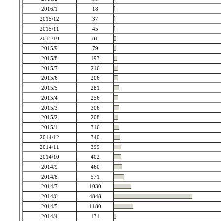
2016/1
18
2015/12
37
2015/11
45
2015/10
81
2015/9
79
2015/8
193
2015/7
216
2015/6
206
2015/5
281
2015/4
256
2015/3
306
2015/2
208
2015/1
316
2014/12
340
2014/11
399
2014/10
402
2014/9
460
2014/8
571
2014/7
1030
2014/6
4848
2014/5
1180
2014/4
131