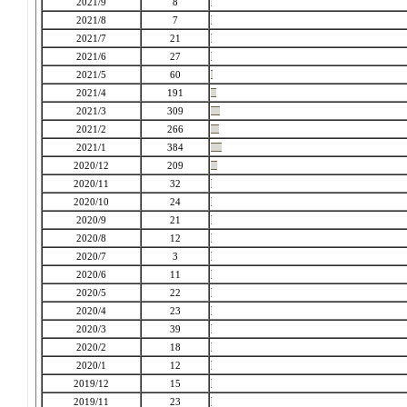
2021/9
8
2021/8
7
2021/7
21
2021/6
27
2021/5
60
2021/4
191
2021/3
309
2021/2
266
2021/1
384
2020/12
209
2020/11
32
2020/10
24
2020/9
21
2020/8
12
2020/7
3
2020/6
11
2020/5
22
2020/4
23
2020/3
39
2020/2
18
2020/1
12
2019/12
15
2019/11
23