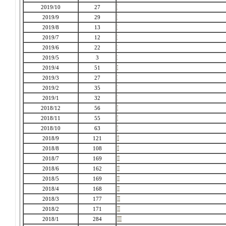
2019/10
27
2019/9
29
2019/8
13
2019/7
12
2019/6
22
2019/5
3
2019/4
51
2019/3
27
2019/2
35
2019/1
32
2018/12
56
2018/11
55
2018/10
63
2018/9
121
2018/8
108
2018/7
169
2018/6
162
2018/5
169
2018/4
168
2018/3
177
2018/2
171
2018/1
284