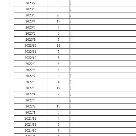
2023/7
9
2023/6
5
2023/5
20
2023/4
17
2023/3
7
2023/2
6
2023/1
5
2022/12
11
2022/11
7
2022/10
8
2022/9
3
2022/8
3
2022/7
5
2022/6
4
2022/5
12
2022/4
7
2022/3
6
2022/2
18
2022/1
8
2021/12
4
2021/11
5
2021/10
8