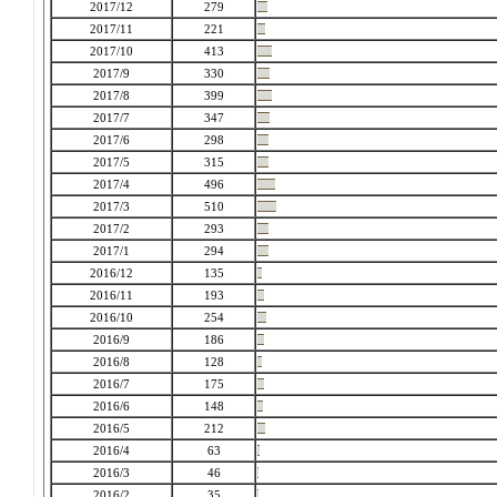
2017/12
279
2017/11
221
2017/10
413
2017/9
330
2017/8
399
2017/7
347
2017/6
298
2017/5
315
2017/4
496
2017/3
510
2017/2
293
2017/1
294
2016/12
135
2016/11
193
2016/10
254
2016/9
186
2016/8
128
2016/7
175
2016/6
148
2016/5
212
2016/4
63
2016/3
46
2016/2
35