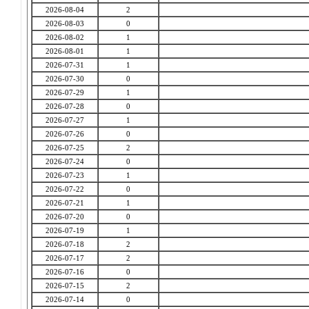
2026-08-04
2
2026-08-03
0
2026-08-02
1
2026-08-01
1
2026-07-31
1
2026-07-30
0
2026-07-29
1
2026-07-28
0
2026-07-27
1
2026-07-26
0
2026-07-25
2
2026-07-24
0
2026-07-23
1
2026-07-22
0
2026-07-21
1
2026-07-20
0
2026-07-19
1
2026-07-18
2
2026-07-17
2
2026-07-16
0
2026-07-15
2
2026-07-14
0