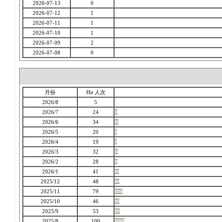
2026-07-13
0
2026-07-12
1
2026-07-11
1
2026-07-10
1
2026-07-09
2
2026-07-08
0
月份
Hit 人次
2026/8
5
2026/7
24
2026/6
34
2026/5
20
2026/4
19
2026/3
32
2026/2
28
2026/1
41
2025/12
48
2025/11
79
2025/10
46
2025/9
53
2025/8
100