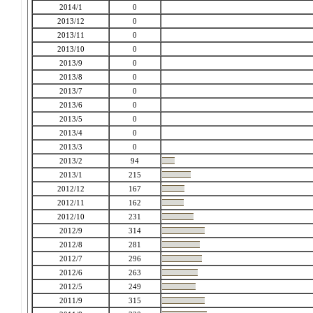
2014/1
0
2013/12
0
2013/11
0
2013/10
0
2013/9
0
2013/8
0
2013/7
0
2013/6
0
2013/5
0
2013/4
0
2013/3
0
2013/2
94
2013/1
215
2012/12
167
2012/11
162
2012/10
231
2012/9
314
2012/8
281
2012/7
296
2012/6
263
2012/5
249
2011/9
315