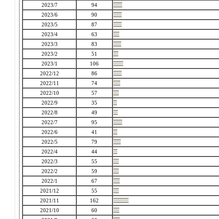
2023/7
94
2023/6
90
2023/5
87
2023/4
63
2023/3
83
2023/2
51
2023/1
106
2022/12
86
2022/11
74
2022/10
57
2022/9
35
2022/8
49
2022/7
95
2022/6
41
2022/5
79
2022/4
44
2022/3
55
2022/2
59
2022/1
67
2021/12
55
2021/11
162
2021/10
60