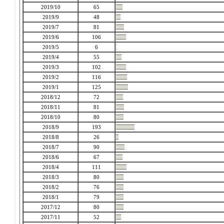
2019/10
65
2019/9
48
2019/7
81
2019/6
106
2019/5
6
2019/4
55
2019/3
102
2019/2
116
2019/1
125
2018/12
72
2018/11
81
2018/10
80
2018/9
193
2018/8
26
2018/7
90
2018/6
67
2018/4
111
2018/3
80
2018/2
76
2018/1
79
2017/12
80
2017/11
52