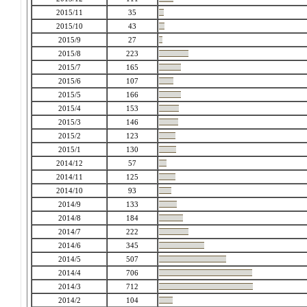
2015/11
35
2015/10
43
2015/9
27
2015/8
223
2015/7
165
2015/6
107
2015/5
166
2015/4
153
2015/3
146
2015/2
123
2015/1
130
2014/12
57
2014/11
125
2014/10
93
2014/9
133
2014/8
184
2014/7
222
2014/6
345
2014/5
507
2014/4
706
2014/3
712
2014/2
104