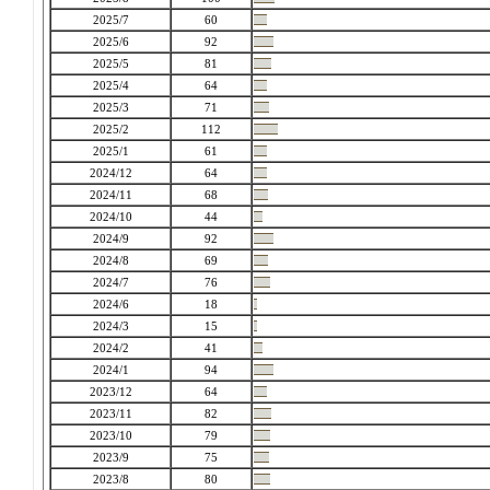
2025/7
60
2025/6
92
2025/5
81
2025/4
64
2025/3
71
2025/2
112
2025/1
61
2024/12
64
2024/11
68
2024/10
44
2024/9
92
2024/8
69
2024/7
76
2024/6
18
2024/3
15
2024/2
41
2024/1
94
2023/12
64
2023/11
82
2023/10
79
2023/9
75
2023/8
80