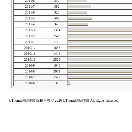
2011/8
330
2011/7
392
2011/6
320
2011/5
409
2011/4
340
2011/3
1304
2011/2
2543
2011/1
1700
2010/12
1655
2010/11
1446
2010/10
2526
2010/9
1643
2010/8
2001
2010/7
1587
2010/6
38
UThome網站聯盟 版權所有 © 2026 UThome網站聯盟 All Rights Reserved.