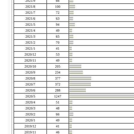
2021/9
66
2021/8
100
2021/7
72
2021/6
63
2021/5
94
2021/4
49
2021/3
65
2021/2
70
2021/1
41
2020/12
53
2020/11
49
2020/10
205
2020/9
234
2020/8
377
2020/7
372
2020/6
288
2020/5
1247
2020/4
51
2020/3
48
2020/2
66
2020/1
49
2019/12
41
2019/11
46